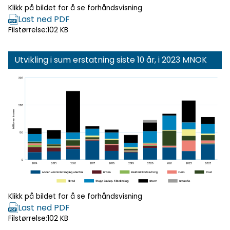
Klikk på bildet for å se forhåndsvisning
Last ned PDF
Filstørrelse:
102 KB
Utvikling i sum erstatning siste 10 år, i 2023 MNOK
Klikk for
forhåndsvisning
Klikk på bildet for å se forhåndsvisning
Last ned PDF
Filstørrelse:
102 KB