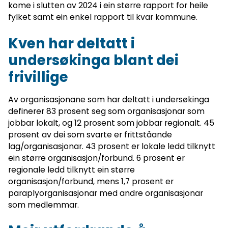
kome i slutten av 2024 i ein større rapport for heile
fylket samt ein enkel rapport til kvar kommune.
Kven har deltatt i
undersøkinga blant dei
frivillige
Av organisasjonane som har deltatt i undersøkinga
definerer 83 prosent seg som organisasjonar som
jobbar lokalt, og 12 prosent som jobbar regionalt. 45
prosent av dei som svarte er frittståande
lag/organisasjonar. 43 prosent er lokale ledd tilknytt
ein større organisasjon/forbund. 6 prosent er
regionale ledd tilknytt ein større
organisasjon/forbund, mens 1,7 prosent er
paraplyorganisasjonar med andre organisasjonar
som medlemmar.