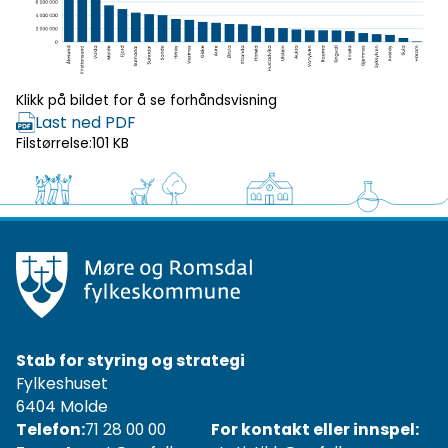
forhåndsvisning
Klikk på bildet for å se forhåndsvisning
Last ned PDF
Filstørrelse:
101 KB
Stab for styring og strategi
Fylkeshuset
6404 Molde
Telefon:
71 28 00 00
For kontakt eller innspel: