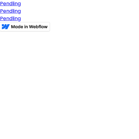
Pendling
Pendling
Pendling